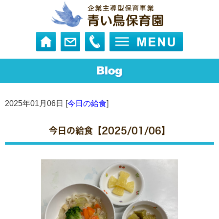
2025年01月06日 [
今日の給食
]
今日の給食【2025/01/06】