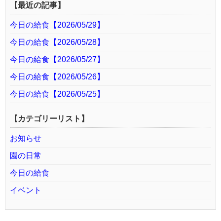
【最近の記事】
今日の給食【2026/05/29】
今日の給食【2026/05/28】
今日の給食【2026/05/27】
今日の給食【2026/05/26】
今日の給食【2026/05/25】
【カテゴリーリスト】
お知らせ
園の日常
今日の給食
イベント