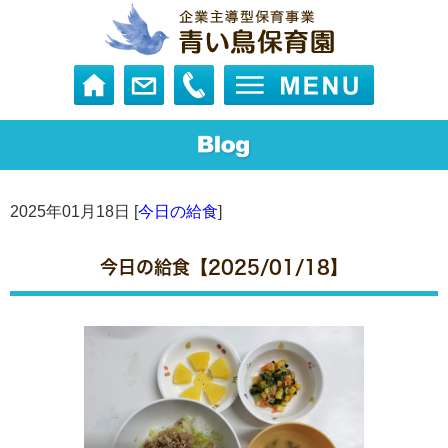
2025年01月18日 [
今日の給食
]
今日の給食【2025/01/18】