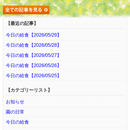
【最近の記事】
今日の給食【2026/05/29】
今日の給食【2026/05/28】
今日の給食【2026/05/27】
今日の給食【2026/05/26】
今日の給食【2026/05/25】
【カテゴリーリスト】
お知らせ
園の日常
今日の給食