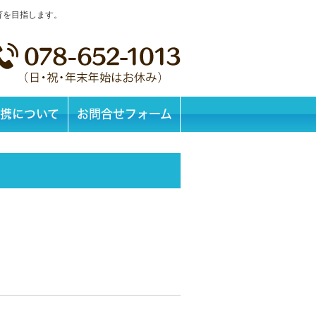
育を目指します。
携について
お問合せフォーム