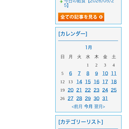
今日の給食【2026/05/2
5】
[カレンダー]
1月
日
月
火
水
木
金
土
1
2
3
4
5
6
7
8
9
10
11
12
13
14
15
16
17
18
19
20
21
22
23
24
25
26
27
28
29
30
31
<前月
今月
翌月>
[カテゴリーリスト]