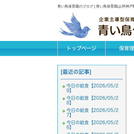
青い鳥保育園のブログ | 青い鳥保育園はJR
トップページ
保育
[最近の記事]
今日の給食【2026/05/2
9】
今日の給食【2026/05/2
8】
今日の給食【2026/05/2
7】
今日の給食【2026/05/2
6】