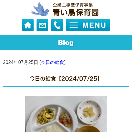
2024年07月25日 [
今日の給食
]
今日の給食【2024/07/25】