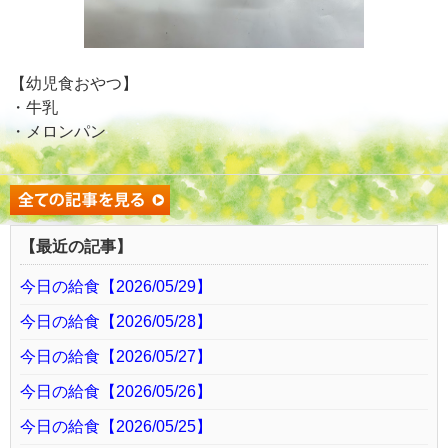
【幼児食おやつ】
・牛乳
・メロンパン
【最近の記事】
今日の給食【2026/05/29】
今日の給食【2026/05/28】
今日の給食【2026/05/27】
今日の給食【2026/05/26】
今日の給食【2026/05/25】