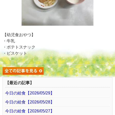
【幼児食おやつ】
・牛乳
・ポテトスナック
・ビスケット
【最近の記事】
今日の給食【2026/05/29】
今日の給食【2026/05/28】
今日の給食【2026/05/27】