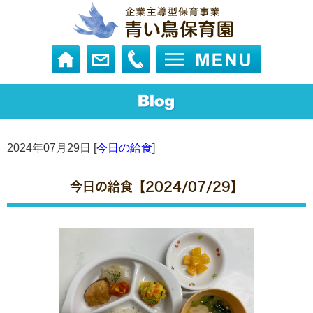
2024年07月29日 [
今日の給食
]
今日の給食【2024/07/29】