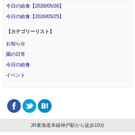
今日の給食【2026/05/26】
今日の給食【2026/05/25】
【カテゴリーリスト】
お知らせ
園の日常
今日の給食
イベント
JR東海道本線神戸駅から徒歩10分