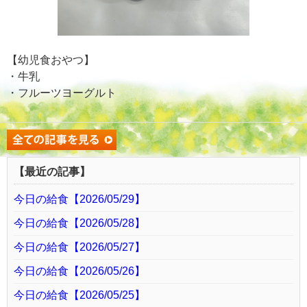
【幼児食おやつ】
・牛乳
・フルーツヨーグルト
【最近の記事】
今日の給食【2026/05/29】
今日の給食【2026/05/28】
今日の給食【2026/05/27】
今日の給食【2026/05/26】
今日の給食【2026/05/25】