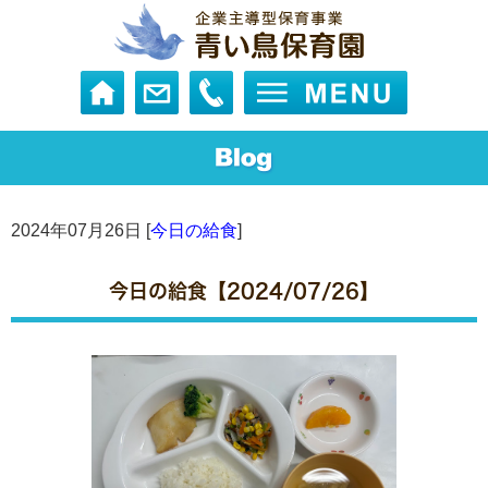
2024年07月26日 [
今日の給食
]
今日の給食【2024/07/26】