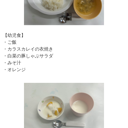
【幼児食】
・ご飯
・カラスカレイの衣焼き
・白菜の豚しゃぶサラダ
・みそ汁
・オレンジ