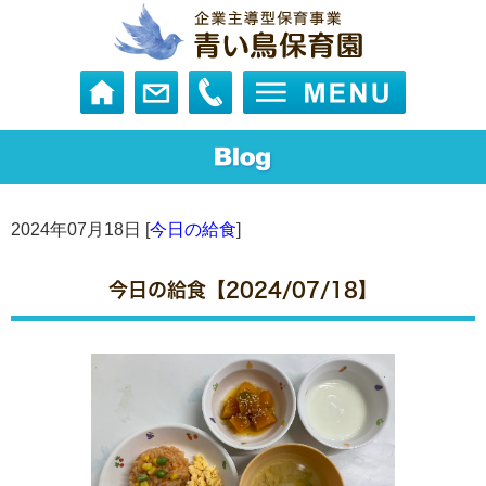
2024年07月18日 [
今日の給食
]
今日の給食【2024/07/18】