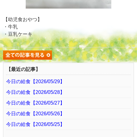
【幼児食おやつ】
・牛乳
・豆乳ケーキ
【最近の記事】
今日の給食【2026/05/29】
今日の給食【2026/05/28】
今日の給食【2026/05/27】
今日の給食【2026/05/26】
今日の給食【2026/05/25】