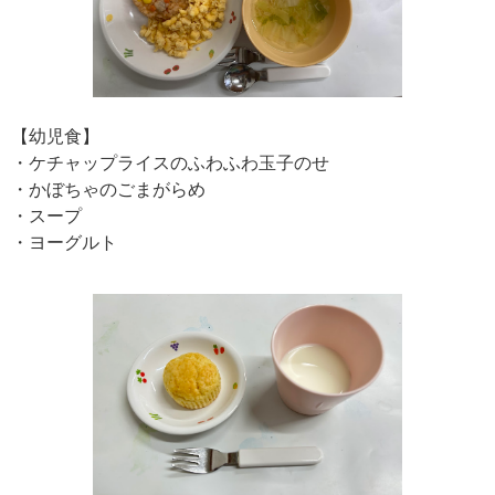
【幼児食】
・ケチャップライスのふわふわ玉子のせ
・かぼちゃのごまがらめ
・スープ
・ヨーグルト