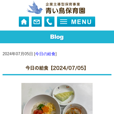
2024年07月05日 [
今日の給食
]
今日の給食【2024/07/05】