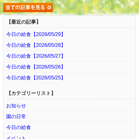
【最近の記事】
今日の給食【2026/05/29】
今日の給食【2026/05/28】
今日の給食【2026/05/27】
今日の給食【2026/05/26】
今日の給食【2026/05/25】
【カテゴリーリスト】
お知らせ
園の日常
今日の給食
イベント