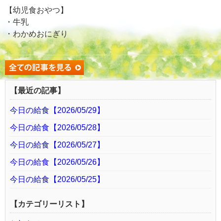
【幼児食おやつ】
・牛乳
・わかめおにぎり
【最近の記事】
今日の給食【2026/05/29】
今日の給食【2026/05/28】
今日の給食【2026/05/27】
今日の給食【2026/05/26】
今日の給食【2026/05/25】
【カテゴリーリスト】