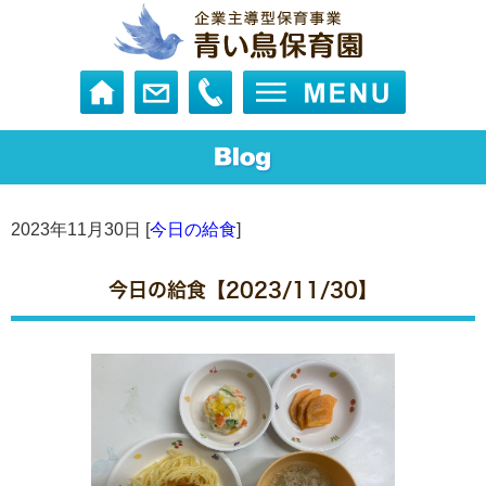
2023年11月30日 [
今日の給食
]
今日の給食【2023/11/30】