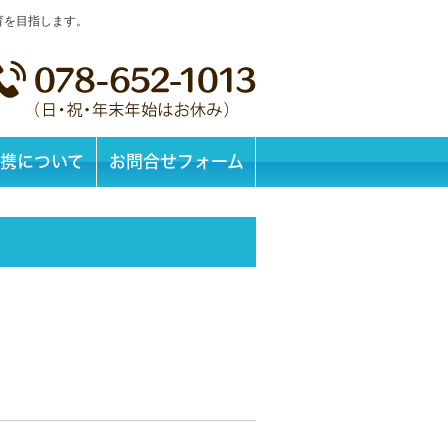
育を目指します。
携について
お問合せフォーム