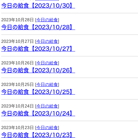
今日の給食【2023/10/30】
2023年10月28日 [
今日の給食
]
今日の給食【2023/10/28】
2023年10月27日 [
今日の給食
]
今日の給食【2023/10/27】
2023年10月26日 [
今日の給食
]
今日の給食【2023/10/26】
2023年10月25日 [
今日の給食
]
今日の給食【2023/10/25】
2023年10月24日 [
今日の給食
]
今日の給食【2023/10/24】
2023年10月23日 [
今日の給食
]
今日の給食【2023/10/23】