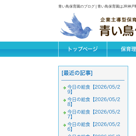
青い鳥保育園のブログ | 青い鳥保育園はJR
トップページ
保育
[最近の記事]
今日の給食【2026/05/2
9】
今日の給食【2026/05/2
8】
今日の給食【2026/05/2
7】
今日の給食【2026/05/2
6】