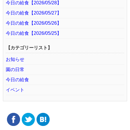
今日の給食【2026/05/28】
今日の給食【2026/05/27】
今日の給食【2026/05/26】
今日の給食【2026/05/25】
【カテゴリーリスト】
お知らせ
園の日常
今日の給食
イベント