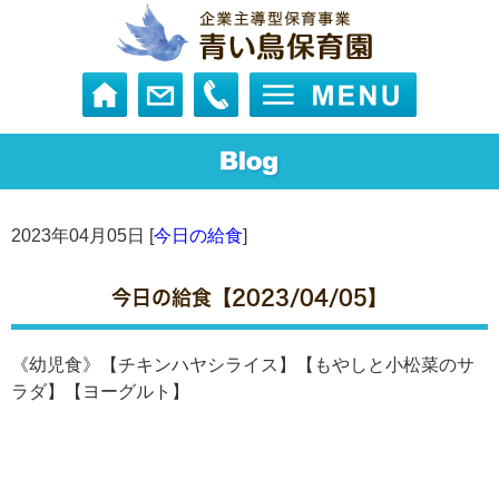
2023年04月05日 [
今日の給食
]
今日の給食【2023/04/05】
《幼児食》【チキンハヤシライス】【もやしと小松菜のサ
ラダ】【ヨーグルト】