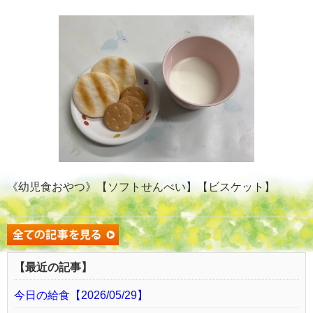
《幼児食おやつ》【ソフトせんべい】【ビスケット】
【最近の記事】
今日の給食【2026/05/29】