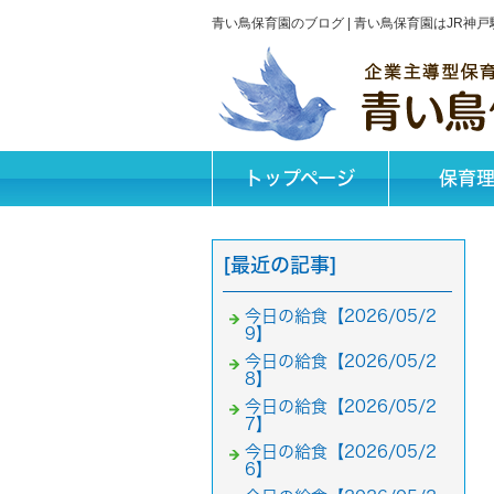
青い鳥保育園のブログ | 青い鳥保育園はJR
トップページ
保育
[最近の記事]
今日の給食【2026/05/2
9】
今日の給食【2026/05/2
8】
今日の給食【2026/05/2
7】
今日の給食【2026/05/2
6】