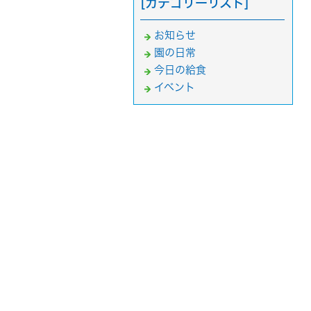
[カテゴリーリスト]
お知らせ
園の日常
今日の給食
イベント