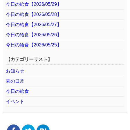
今日の給食【2026/05/29】
今日の給食【2026/05/28】
今日の給食【2026/05/27】
今日の給食【2026/05/26】
今日の給食【2026/05/25】
【カテゴリーリスト】
お知らせ
園の日常
今日の給食
イベント