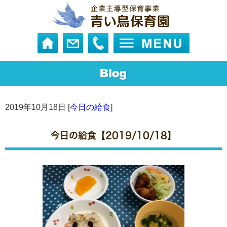
2019年10月18日 [
今日の給食
]
今日の給食【2019/10/18】