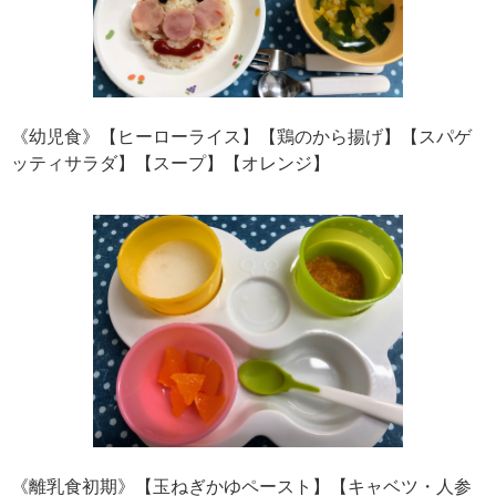
《幼児食》【ヒーローライス】【鶏のから揚げ】【スパゲ
ッティサラダ】【スープ】【オレンジ】
《離乳食初期》【玉ねぎかゆペースト】【キャベツ・人参