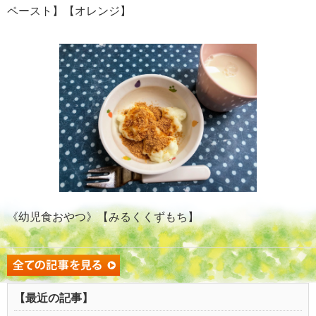
ペースト】【オレンジ】
《幼児食おやつ》【みるくくずもち】
【最近の記事】