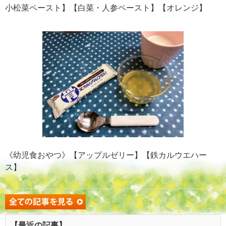
小松菜ペースト】【白菜・人参ペースト】【オレンジ】
《幼児食おやつ》【アップルゼリー】【鉄カルウエハー
ス】
【最近の記事】