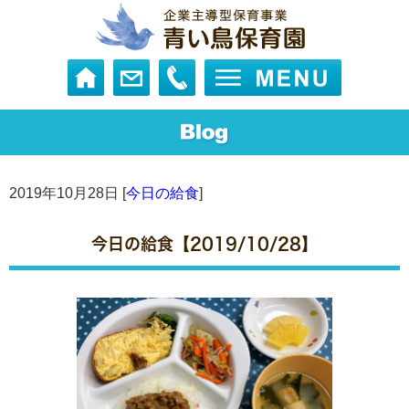
2019年10月28日 [
今日の給食
]
今日の給食【2019/10/28】