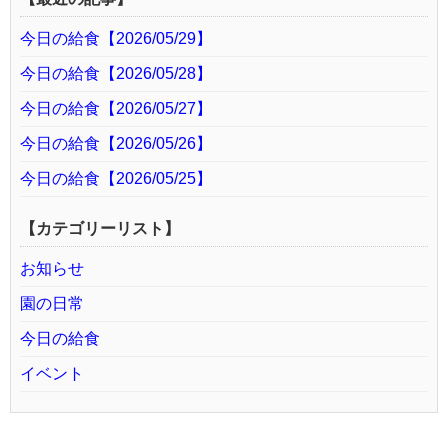
今日の給食【2026/05/29】
今日の給食【2026/05/28】
今日の給食【2026/05/27】
今日の給食【2026/05/26】
今日の給食【2026/05/25】
【カテゴリーリスト】
お知らせ
園の日常
今日の給食
イベント