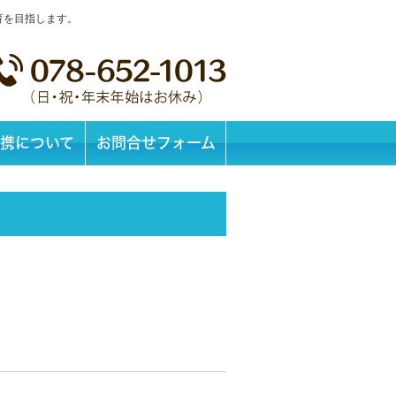
育を目指します。
携について
お問合せフォーム