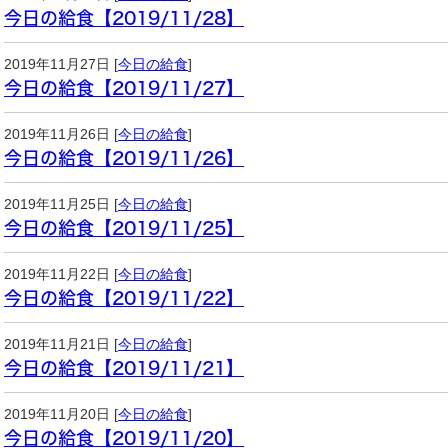
今日の給食【2019/11/28】
2019年11月27日 [
今日の給食
]
今日の給食【2019/11/27】
2019年11月26日 [
今日の給食
]
今日の給食【2019/11/26】
2019年11月25日 [
今日の給食
]
今日の給食【2019/11/25】
2019年11月22日 [
今日の給食
]
今日の給食【2019/11/22】
2019年11月21日 [
今日の給食
]
今日の給食【2019/11/21】
2019年11月20日 [
今日の給食
]
今日の給食【2019/11/20】