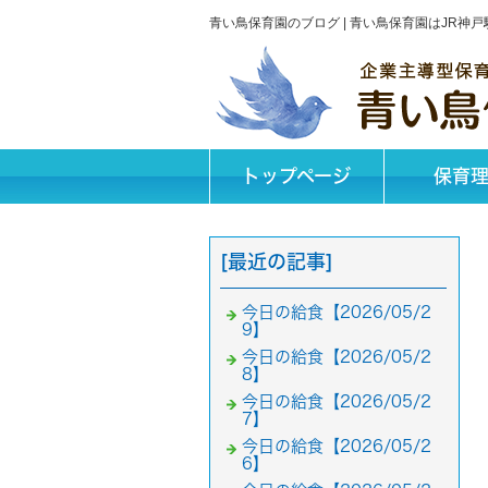
青い鳥保育園のブログ | 青い鳥保育園はJR
トップページ
保育
[最近の記事]
今日の給食【2026/05/2
9】
今日の給食【2026/05/2
8】
今日の給食【2026/05/2
7】
今日の給食【2026/05/2
6】