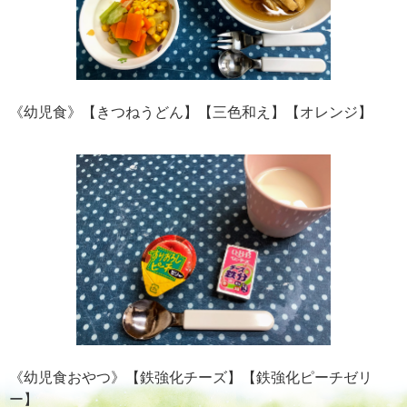
《幼児食》【きつねうどん】【三色和え】【オレンジ】
《幼児食おやつ》【鉄強化チーズ】【鉄強化ピーチゼリ
ー】