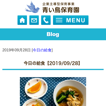
2019年09月28日 [
今日の給食
]
今日の給食【2019/09/28】