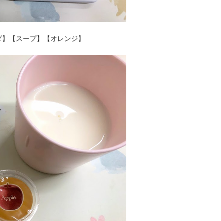
ダ】【スープ】【オレンジ】