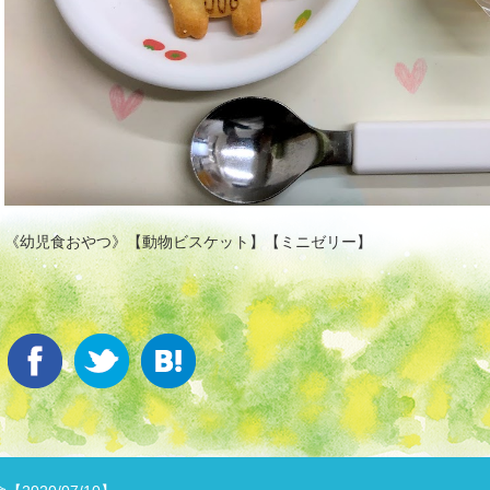
《幼児食おやつ》【動物ビスケット】【ミニゼリー】