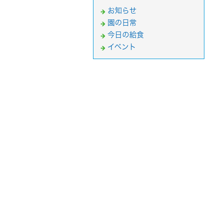
お知らせ
園の日常
今日の給食
イベント