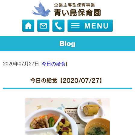
2020年07月27日 [
今日の給食
]
今日の給食【2020/07/27】