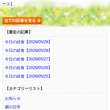
ース】
【最近の記事】
今日の給食【2026/05/29】
今日の給食【2026/05/28】
今日の給食【2026/05/27】
今日の給食【2026/05/26】
今日の給食【2026/05/25】
【カテゴリーリスト】
お知らせ
園の日常