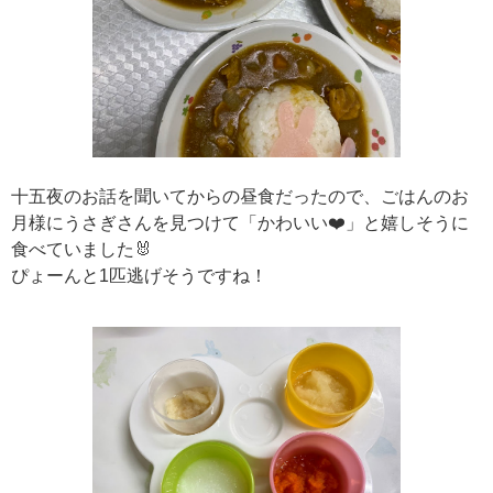
十五夜のお話を聞いてからの昼食だったので、ごはんのお
月様にうさぎさんを見つけて「かわいい❤️」と嬉しそうに
食べていました🐰
ぴょーんと1匹逃げそうですね！