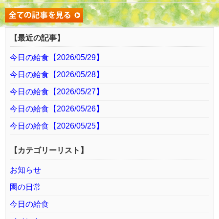
【最近の記事】
今日の給食【2026/05/29】
今日の給食【2026/05/28】
今日の給食【2026/05/27】
今日の給食【2026/05/26】
今日の給食【2026/05/25】
【カテゴリーリスト】
お知らせ
園の日常
今日の給食