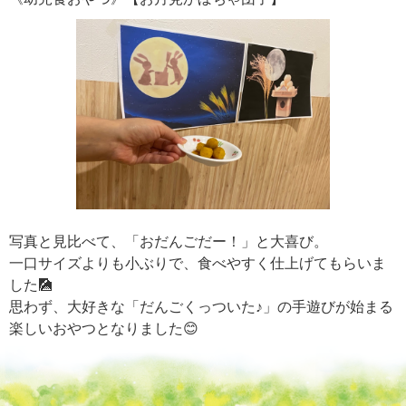
写真と見比べて、「おだんごだー！」と大喜び。
一口サイズよりも小ぶりで、食べやすく仕上げてもらいま
した🎑
思わず、大好きな「だんごくっついた♪」の手遊びが始まる
楽しいおやつとなりました😊