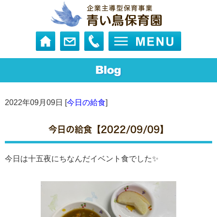
2022年09月09日 [
今日の給食
]
今日の給食【2022/09/09】
今日は十五夜にちなんだイベント食でした✨