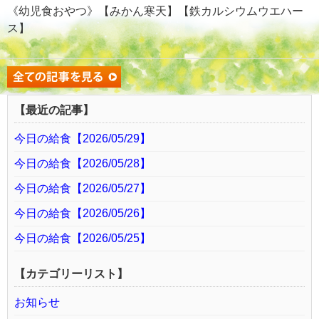
《幼児食おやつ》【みかん寒天】【鉄カルシウムウエハー
ス】
【最近の記事】
今日の給食【2026/05/29】
今日の給食【2026/05/28】
今日の給食【2026/05/27】
今日の給食【2026/05/26】
今日の給食【2026/05/25】
【カテゴリーリスト】
お知らせ