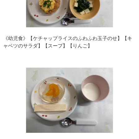
《幼児食》【ケチャップライスのふわふわ玉子のせ】【キ
ャベツのサラダ】【スープ】【りんご】