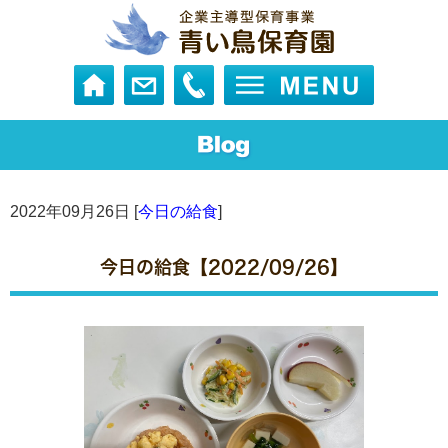
2022年09月26日 [
今日の給食
]
今日の給食【2022/09/26】