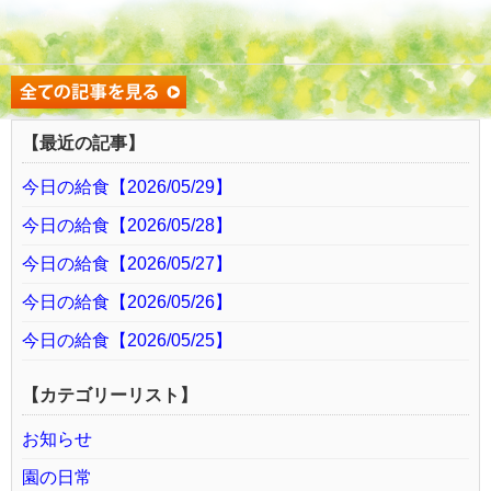
【最近の記事】
今日の給食【2026/05/29】
今日の給食【2026/05/28】
今日の給食【2026/05/27】
今日の給食【2026/05/26】
今日の給食【2026/05/25】
【カテゴリーリスト】
お知らせ
園の日常