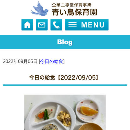
2022年09月05日 [
今日の給食
]
今日の給食【2022/09/05】