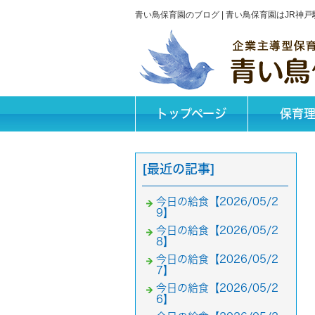
青い鳥保育園のブログ | 青い鳥保育園はJR
トップページ
保育
[最近の記事]
今日の給食【2026/05/2
9】
今日の給食【2026/05/2
8】
今日の給食【2026/05/2
7】
今日の給食【2026/05/2
6】