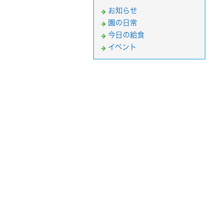
お知らせ
園の日常
今日の給食
イベント