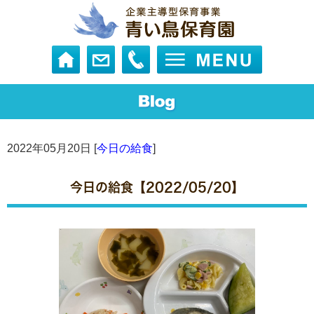
2022年05月20日 [
今日の給食
]
今日の給食【2022/05/20】