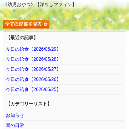
《幼児おやつ》【洋なしマフィン】
【最近の記事】
今日の給食【2026/05/29】
今日の給食【2026/05/28】
今日の給食【2026/05/27】
今日の給食【2026/05/26】
今日の給食【2026/05/25】
【カテゴリーリスト】
お知らせ
園の日常