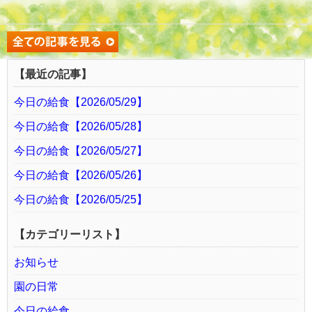
【最近の記事】
今日の給食【2026/05/29】
今日の給食【2026/05/28】
今日の給食【2026/05/27】
今日の給食【2026/05/26】
今日の給食【2026/05/25】
【カテゴリーリスト】
お知らせ
園の日常
今日の給食