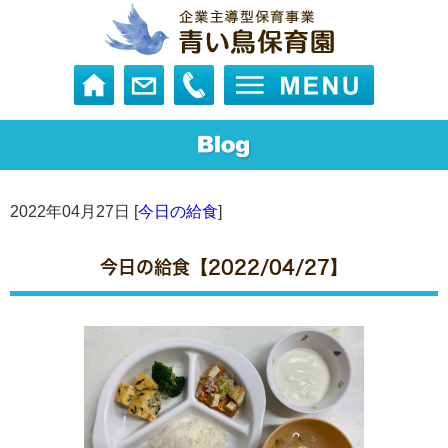
2022年04月27日 [
今日の給食
]
今日の給食【2022/04/27】