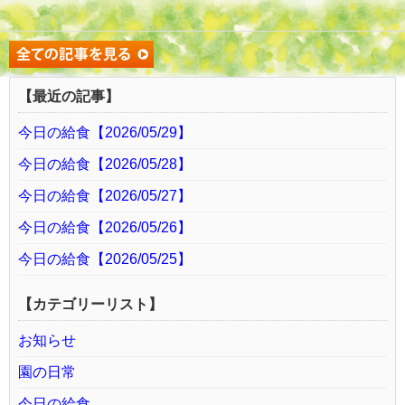
【最近の記事】
今日の給食【2026/05/29】
今日の給食【2026/05/28】
今日の給食【2026/05/27】
今日の給食【2026/05/26】
今日の給食【2026/05/25】
【カテゴリーリスト】
お知らせ
園の日常
今日の給食