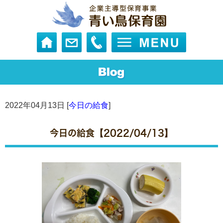
2022年04月13日 [
今日の給食
]
今日の給食【2022/04/13】