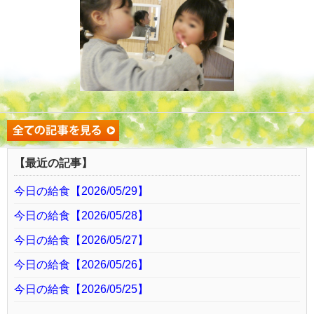
【最近の記事】
今日の給食【2026/05/29】
今日の給食【2026/05/28】
今日の給食【2026/05/27】
今日の給食【2026/05/26】
今日の給食【2026/05/25】