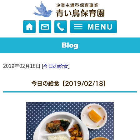
2019年02月18日 [
今日の給食
]
今日の給食【2019/02/18】