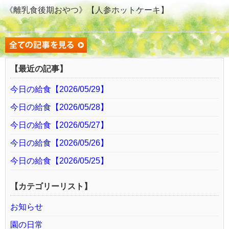
《離乳食後期おやつ》【人参ホットケーキ】
【最近の記事】
今日の給食【2026/05/29】
今日の給食【2026/05/28】
今日の給食【2026/05/27】
今日の給食【2026/05/26】
今日の給食【2026/05/25】
【カテゴリーリスト】
お知らせ
園の日常