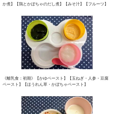
か煮】【鶏とかぼちゃのだし煮】【みそ汁】【フルーツ】
《離乳食：初期》【かゆペースト】【玉ねぎ・人参・豆腐
ペースト】【ほうれん草・かぼちゃペースト】