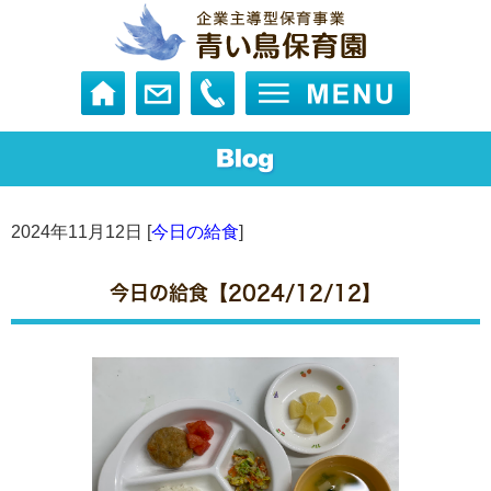
2024年11月12日 [
今日の給食
]
今日の給食【2024/12/12】