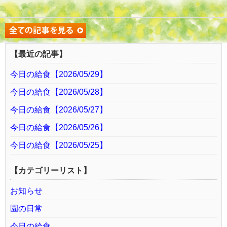
【最近の記事】
今日の給食【2026/05/29】
今日の給食【2026/05/28】
今日の給食【2026/05/27】
今日の給食【2026/05/26】
今日の給食【2026/05/25】
【カテゴリーリスト】
お知らせ
園の日常
今日の給食