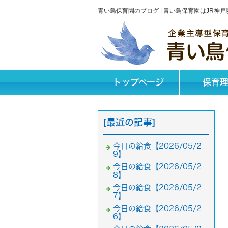
青い鳥保育園のブログ | 青い鳥保育園はJR
トップページ
保育
[最近の記事]
今日の給食【2026/05/2
9】
今日の給食【2026/05/2
8】
今日の給食【2026/05/2
7】
今日の給食【2026/05/2
6】