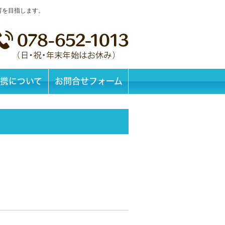
育を目指します。
携について
お問合せフォーム