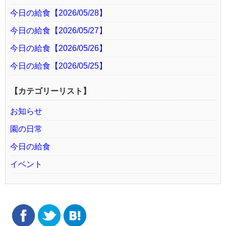
今日の給食【2026/05/28】
今日の給食【2026/05/27】
今日の給食【2026/05/26】
今日の給食【2026/05/25】
【カテゴリーリスト】
お知らせ
園の日常
今日の給食
イベント