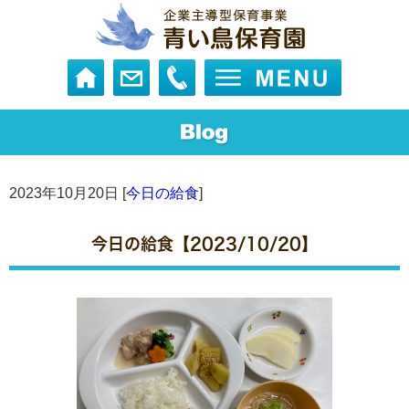
2023年10月20日 [
今日の給食
]
今日の給食【2023/10/20】