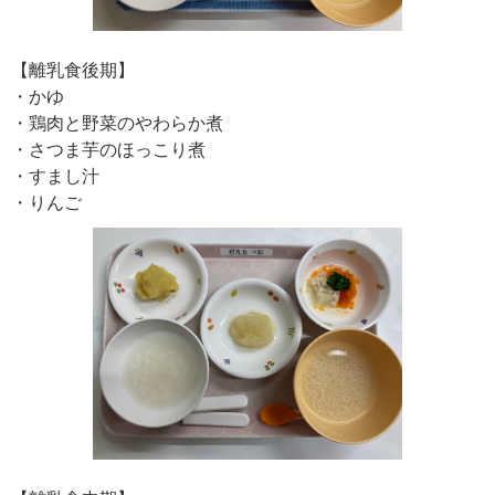
【離乳食後期】
・かゆ
・鶏肉と野菜のやわらか煮
・さつま芋のほっこり煮
・すまし汁
・りんご