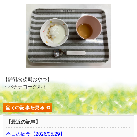
【離乳食後期おやつ】
・バナナヨーグルト
【最近の記事】
今日の給食【2026/05/29】