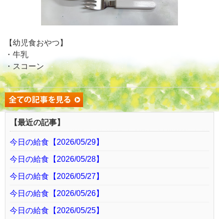
【幼児食おやつ】
・牛乳
・スコーン
【最近の記事】
今日の給食【2026/05/29】
今日の給食【2026/05/28】
今日の給食【2026/05/27】
今日の給食【2026/05/26】
今日の給食【2026/05/25】