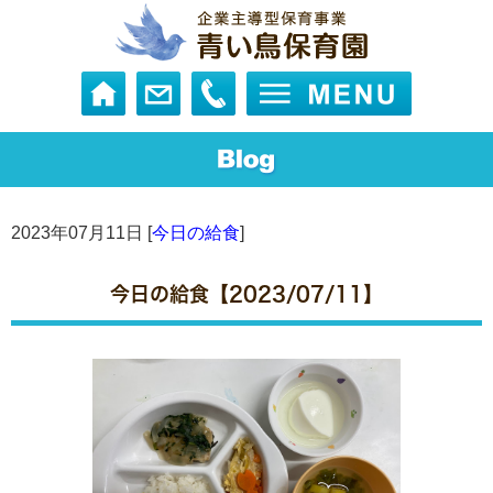
2023年07月11日 [
今日の給食
]
今日の給食【2023/07/11】