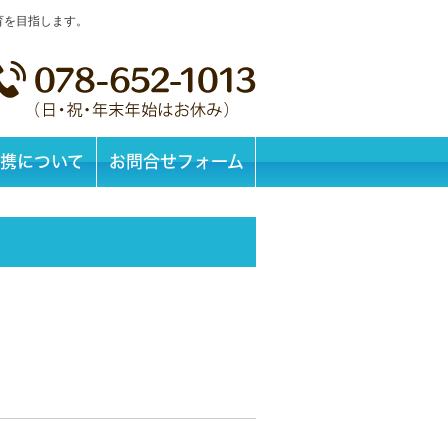
育を目指します。
携について
お問合せフォーム