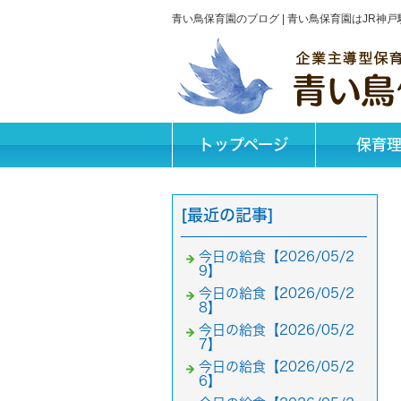
青い鳥保育園のブログ | 青い鳥保育園はJR
トップページ
保育
[最近の記事]
今日の給食【2026/05/2
9】
今日の給食【2026/05/2
8】
今日の給食【2026/05/2
7】
今日の給食【2026/05/2
6】