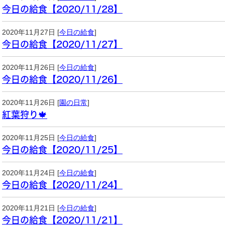
今日の給食【2020/11/28】
2020年11月27日 [
今日の給食
]
今日の給食【2020/11/27】
2020年11月26日 [
今日の給食
]
今日の給食【2020/11/26】
2020年11月26日 [
園の日常
]
紅葉狩り🍁
2020年11月25日 [
今日の給食
]
今日の給食【2020/11/25】
2020年11月24日 [
今日の給食
]
今日の給食【2020/11/24】
2020年11月21日 [
今日の給食
]
今日の給食【2020/11/21】