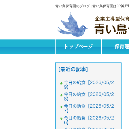
青い鳥保育園のブログ | 青い鳥保育園はJR
トップページ
保育
[最近の記事]
今日の給食【2026/05/2
9】
今日の給食【2026/05/2
8】
今日の給食【2026/05/2
7】
今日の給食【2026/05/2
6】