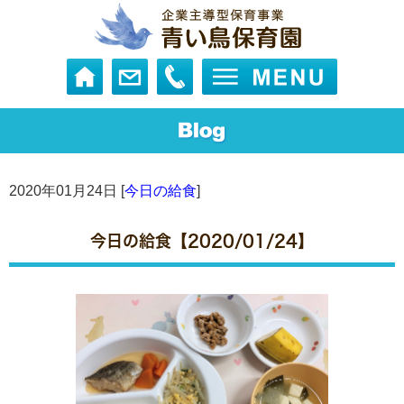
2020年01月24日 [
今日の給食
]
今日の給食【2020/01/24】