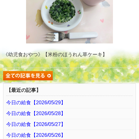
《幼児食おやつ》【米粉のほうれん草ケーキ】
【最近の記事】
今日の給食【2026/05/29】
今日の給食【2026/05/28】
今日の給食【2026/05/27】
今日の給食【2026/05/26】