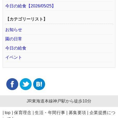
今日の給食【2026/05/25】
【カテゴリーリスト】
お知らせ
園の日常
今日の給食
イベント
JR東海道本線神戸駅から徒歩10分
|
top
|
保育理念
|
生活・年間行事
|
募集要項
|
企業提携につ