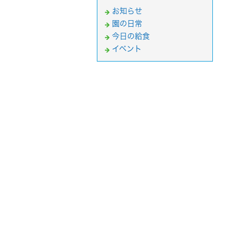
お知らせ
園の日常
今日の給食
イベント