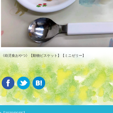
《幼児食おやつ》【動物ビスケット】【ミニゼリー】