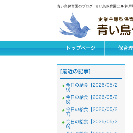
青い鳥保育園のブログ | 青い鳥保育園はJR
トップページ
保育
[最近の記事]
今日の給食【2026/05/2
9】
今日の給食【2026/05/2
8】
今日の給食【2026/05/2
7】
今日の給食【2026/05/2
6】