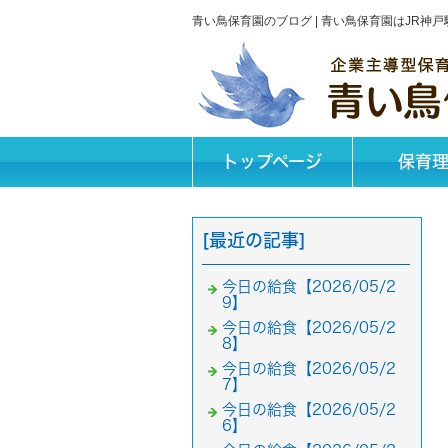
青い鳥保育園のブログ | 青い鳥保育園はJR
トップページ
保育
[最近の記事]
今日の給食【2026/05/2
9】
今日の給食【2026/05/2
8】
今日の給食【2026/05/2
7】
今日の給食【2026/05/2
6】