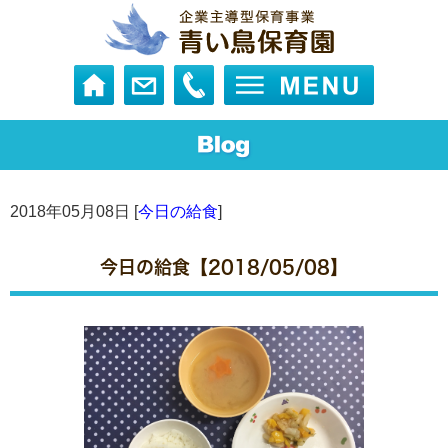
2018年05月08日 [
今日の給食
]
今日の給食【2018/05/08】