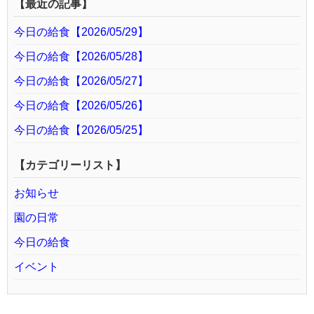
【最近の記事】
今日の給食【2026/05/29】
今日の給食【2026/05/28】
今日の給食【2026/05/27】
今日の給食【2026/05/26】
今日の給食【2026/05/25】
【カテゴリーリスト】
お知らせ
園の日常
今日の給食
イベント