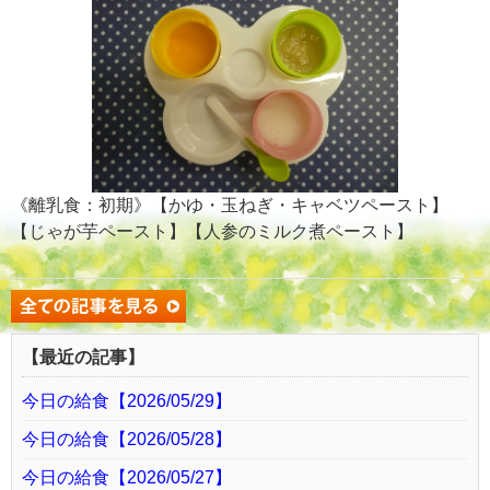
《離乳食：初期》【かゆ・玉ねぎ・キャベツペースト】
【じゃが芋ペースト】【人参のミルク煮ペースト】
【最近の記事】
今日の給食【2026/05/29】
今日の給食【2026/05/28】
今日の給食【2026/05/27】