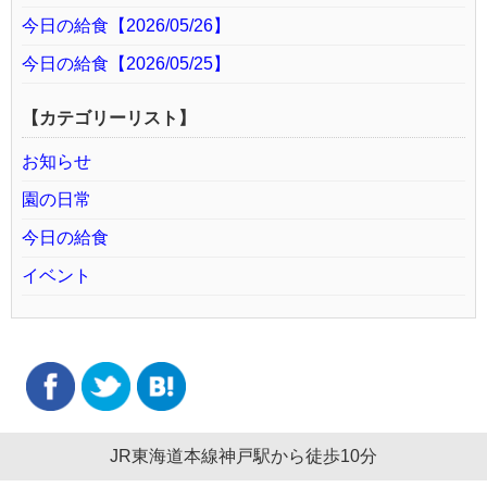
今日の給食【2026/05/26】
今日の給食【2026/05/25】
【カテゴリーリスト】
お知らせ
園の日常
今日の給食
イベント
JR東海道本線神戸駅から徒歩10分