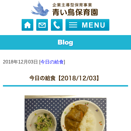
2018年12月03日 [
今日の給食
]
今日の給食【2018/12/03】