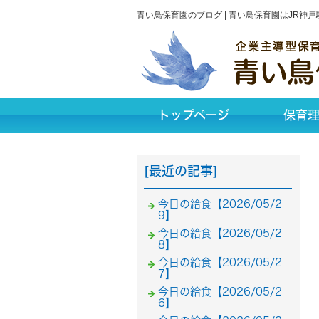
青い鳥保育園のブログ | 青い鳥保育園はJR
トップページ
保育
[最近の記事]
今日の給食【2026/05/2
9】
今日の給食【2026/05/2
8】
今日の給食【2026/05/2
7】
今日の給食【2026/05/2
6】