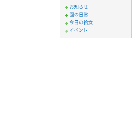
お知らせ
園の日常
今日の給食
イベント