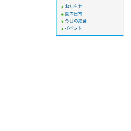
お知らせ
園の日常
今日の給食
イベント