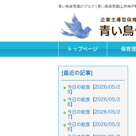
青い鳥保育園のブログ | 青い鳥保育園はJR
トップページ
保育
[最近の記事]
今日の給食【2026/05/2
9】
今日の給食【2026/05/2
8】
今日の給食【2026/05/2
7】
今日の給食【2026/05/2
6】