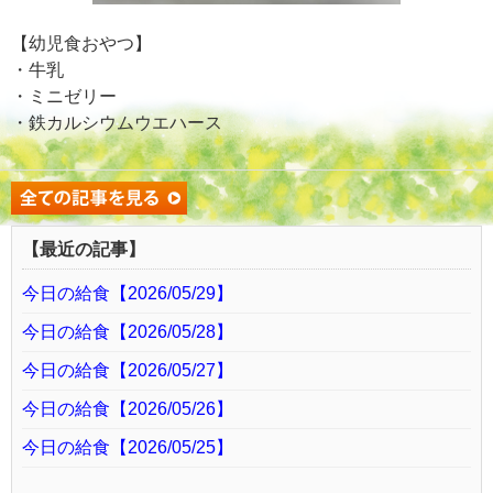
【幼児食おやつ】
・牛乳
・ミニゼリー
・鉄カルシウムウエハース
【最近の記事】
今日の給食【2026/05/29】
今日の給食【2026/05/28】
今日の給食【2026/05/27】
今日の給食【2026/05/26】
今日の給食【2026/05/25】