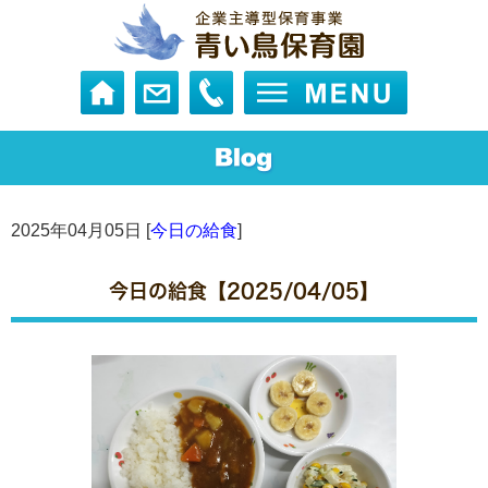
2025年04月05日 [
今日の給食
]
今日の給食【2025/04/05】