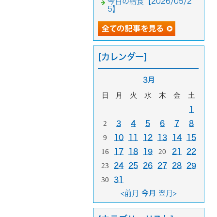
今日の給食【2026/05/2
5】
[カレンダー]
3月
日
月
火
水
木
金
土
1
2
3
4
5
6
7
8
9
10
11
12
13
14
15
16
17
18
19
20
21
22
23
24
25
26
27
28
29
30
31
<前月
今月
翌月>