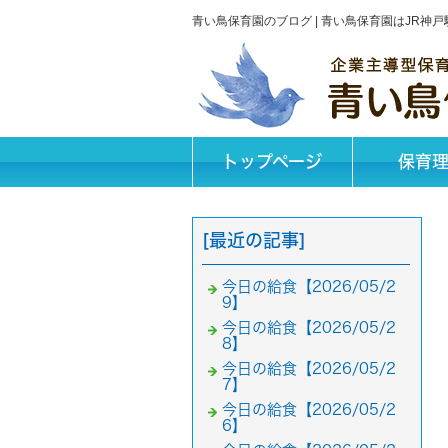
青い鳥保育園のブログ | 青い鳥保育園はJR
トップページ
保育
[最近の記事]
今日の給食【2026/05/2
9】
今日の給食【2026/05/2
8】
今日の給食【2026/05/2
7】
今日の給食【2026/05/2
6】