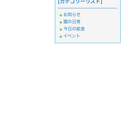
[カテゴリーリスト]
お知らせ
園の日常
今日の給食
イベント