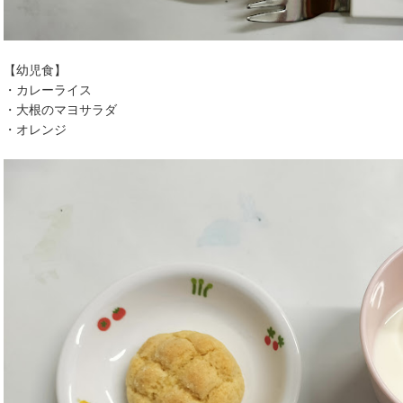
【幼児食】
・カレーライス
・大根のマヨサラダ
・オレンジ