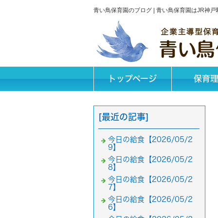
青い鳥保育園のブログ | 青い鳥保育園はJR
トップページ
保育
[最近の記事]
今日の給食【2026/05/2
9】
今日の給食【2026/05/2
8】
今日の給食【2026/05/2
7】
今日の給食【2026/05/2
6】