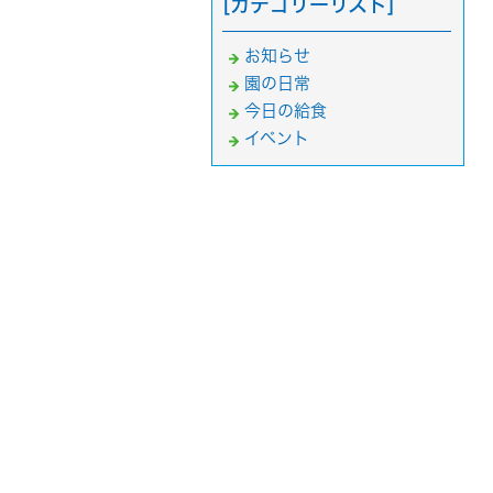
[カテゴリーリスト]
お知らせ
園の日常
今日の給食
イベント