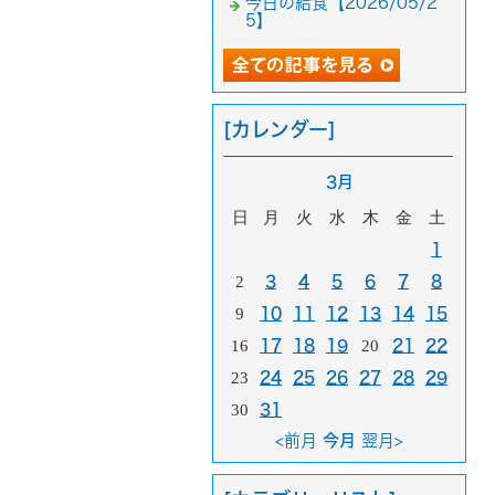
今日の給食【2026/05/2
5】
[カレンダー]
3月
日
月
火
水
木
金
土
1
2
3
4
5
6
7
8
9
10
11
12
13
14
15
16
17
18
19
20
21
22
23
24
25
26
27
28
29
30
31
<前月
今月
翌月>