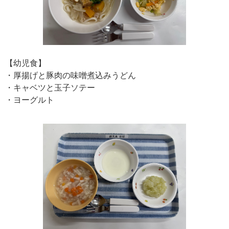
【幼児食】
・厚揚げと豚肉の味噌煮込みうどん
・キャベツと玉子ソテー
・ヨーグルト