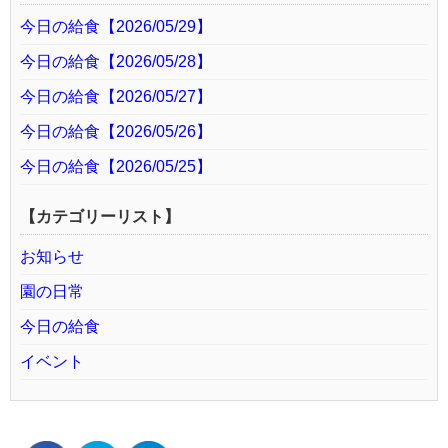
今日の給食【2026/05/29】
今日の給食【2026/05/28】
今日の給食【2026/05/27】
今日の給食【2026/05/26】
今日の給食【2026/05/25】
【カテゴリーリスト】
お知らせ
園の日常
今日の給食
イベント