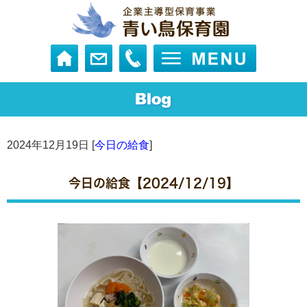
2024年12月19日 [
今日の給食
]
今日の給食【2024/12/19】