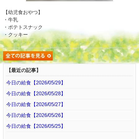
【幼児食おやつ】
・牛乳
・ポテトスナック
・クッキー
【最近の記事】
今日の給食【2026/05/29】
今日の給食【2026/05/28】
今日の給食【2026/05/27】
今日の給食【2026/05/26】
今日の給食【2026/05/25】