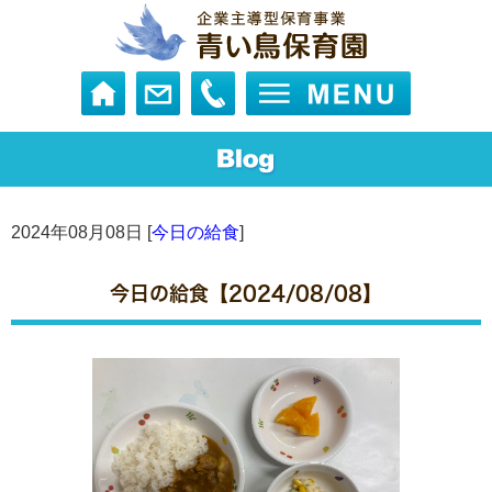
2024年08月08日 [
今日の給食
]
今日の給食【2024/08/08】