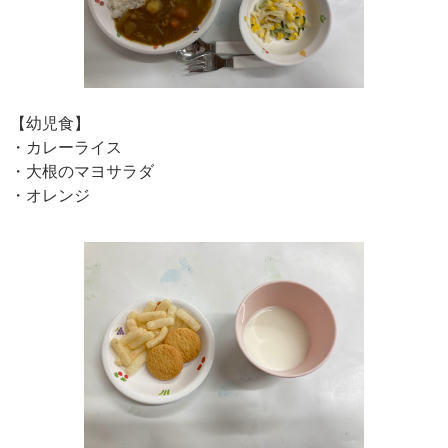
【幼児食】
・カレーライス
・大根のマヨサラダ
・オレンジ