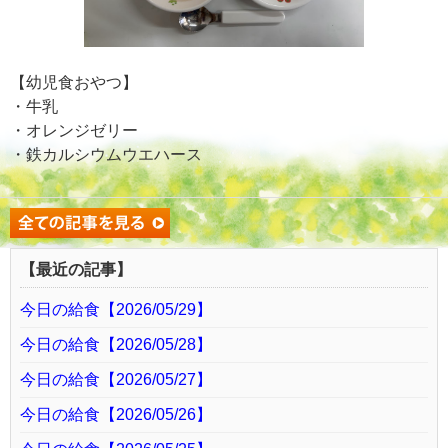
【幼児食おやつ】
・牛乳
・オレンジゼリー
・鉄カルシウムウエハース
【最近の記事】
今日の給食【2026/05/29】
今日の給食【2026/05/28】
今日の給食【2026/05/27】
今日の給食【2026/05/26】