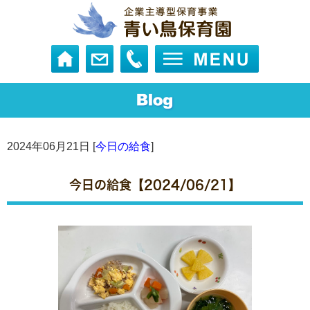
2024年06月21日 [
今日の給食
]
今日の給食【2024/06/21】