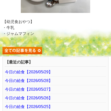
【幼児食おやつ】
・牛乳
・ジャムマフィン
【最近の記事】
今日の給食【2026/05/29】
今日の給食【2026/05/28】
今日の給食【2026/05/27】
今日の給食【2026/05/26】
今日の給食【2026/05/25】