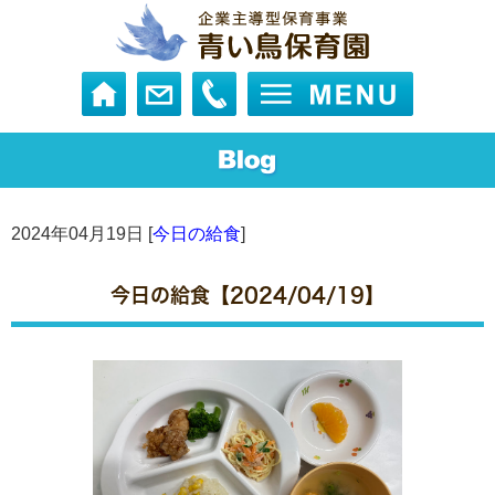
2024年04月19日 [
今日の給食
]
今日の給食【2024/04/19】