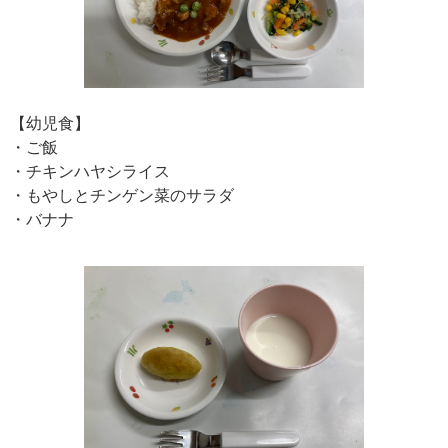
【幼児食】
・ご飯
・チキンハヤシライス
・もやしとチンゲン菜のサラダ
・バナナ