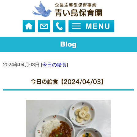
2024年04月03日 [
今日の給食
]
今日の給食【2024/04/03】