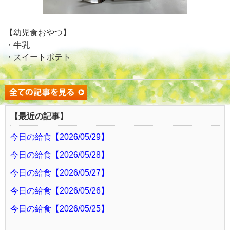
【幼児食おやつ】
・牛乳
・スイートポテト
【最近の記事】
今日の給食【2026/05/29】
今日の給食【2026/05/28】
今日の給食【2026/05/27】
今日の給食【2026/05/26】
今日の給食【2026/05/25】