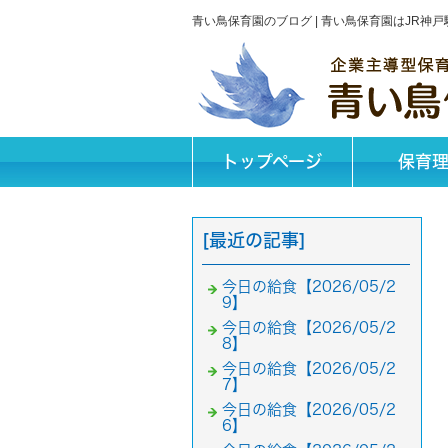
青い鳥保育園のブログ | 青い鳥保育園はJR
トップページ
保育
[最近の記事]
今日の給食【2026/05/2
9】
今日の給食【2026/05/2
8】
今日の給食【2026/05/2
7】
今日の給食【2026/05/2
6】