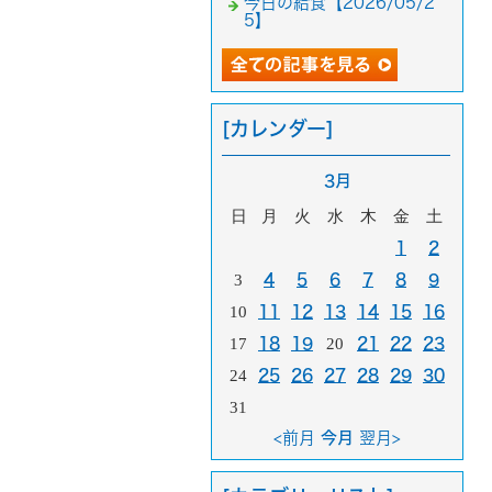
今日の給食【2026/05/2
5】
[カレンダー]
3月
日
月
火
水
木
金
土
1
2
3
4
5
6
7
8
9
10
11
12
13
14
15
16
17
18
19
20
21
22
23
24
25
26
27
28
29
30
31
<前月
今月
翌月>