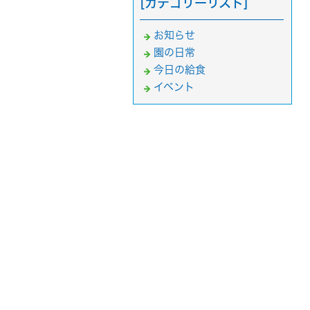
[カテゴリーリスト]
お知らせ
園の日常
今日の給食
イベント