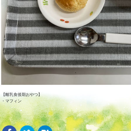
【離乳食後期おやつ】
・マフィン