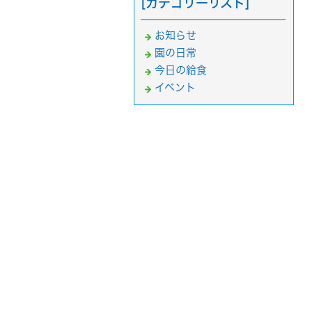
[カテゴリーリスト]
お知らせ
園の日常
今日の給食
イベント