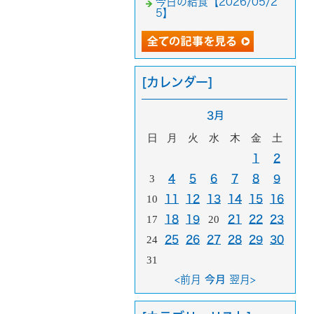
今日の給食【2026/05/2
5】
[カレンダー]
3月
日
月
火
水
木
金
土
1
2
3
4
5
6
7
8
9
10
11
12
13
14
15
16
17
18
19
20
21
22
23
24
25
26
27
28
29
30
31
<前月
今月
翌月>