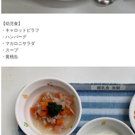
【幼児食】
・キャロットピラフ
・ハンバーグ
・マカロニサラダ
・スープ
・黄桃缶