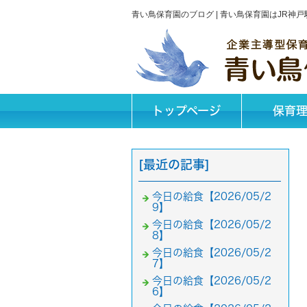
青い鳥保育園のブログ | 青い鳥保育園はJR
トップページ
保育
[最近の記事]
今日の給食【2026/05/2
9】
今日の給食【2026/05/2
8】
今日の給食【2026/05/2
7】
今日の給食【2026/05/2
6】